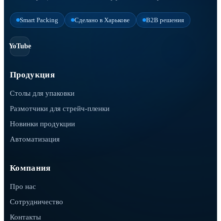
Smart Packing
Сделано в Харькове
B2B решения
YoTube
Продукция
Столы для упаковки
Размотчики для стрейч-пленки
Новинки продукции
Автоматизация
Компания
Про нас
Сотрудничество
Контакты