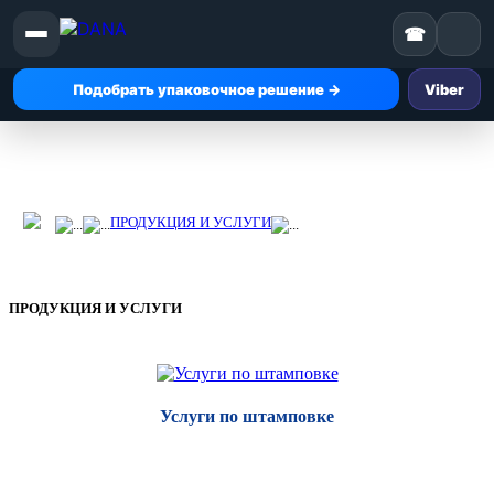
☎
Подобрать упаковочное решение →
Viber
ПРОДУКЦИЯ И УСЛУГИ
ПРОДУКЦИЯ И УСЛУГИ
Услуги по штамповке